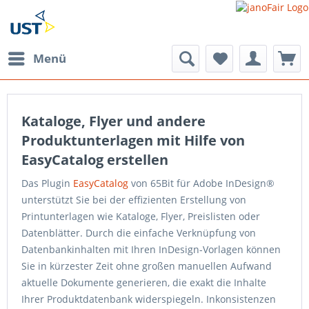
Menü
Kataloge, Flyer und andere
Produktunterlagen mit Hilfe von
EasyCatalog erstellen
Das Plugin
EasyCatalog
von 65Bit für Adobe InDesign®
unterstützt Sie bei der effizienten Erstellung von
Printunterlagen wie Kataloge, Flyer, Preislisten oder
Datenblätter. Durch die einfache Verknüpfung von
Datenbankinhalten mit Ihren InDesign-Vorlagen können
Sie in kürzester Zeit ohne großen manuellen Aufwand
aktuelle Dokumente generieren, die exakt die Inhalte
Ihrer Produktdatenbank widerspiegeln. Inkonsistenzen