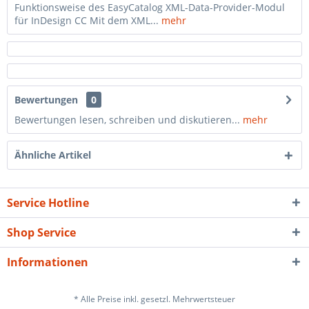
Funktionsweise des EasyCatalog XML-Data-Provider-Modul
für InDesign CC Mit dem XML...
mehr
Bewertungen
0
Bewertungen lesen, schreiben und diskutieren...
mehr
Ähnliche Artikel
Service Hotline
Shop Service
Informationen
* Alle Preise inkl. gesetzl. Mehrwertsteuer