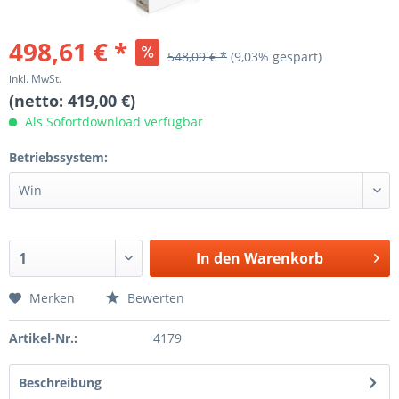
498,61 € *
548,09 € *
(9,03% gespart)
inkl. MwSt.
(netto: 419,00 €)
Als Sofortdownload verfügbar
Betriebssystem:
In den
Warenkorb
Merken
Bewerten
Artikel-Nr.:
4179
Beschreibung