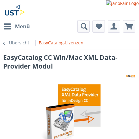
Menü
Übersicht
EasyCatalog-Lizenzen
EasyCatalog CC Win/Mac XML Data-
Provider Modul