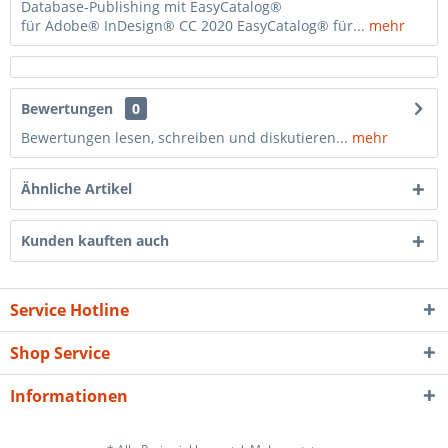
Database-Publishing mit EasyCatalog®
für Adobe® InDesign® CC 2020 EasyCatalog® für...
mehr
Bewertungen
0
Bewertungen lesen, schreiben und diskutieren...
mehr
Ähnliche Artikel
Kunden kauften auch
Service Hotline
Shop Service
Informationen