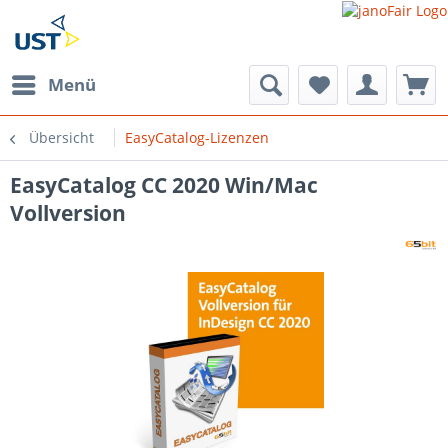
Menü
Übersicht
EasyCatalog-Lizenzen
EasyCatalog CC 2020 Win/Mac
Vollversion