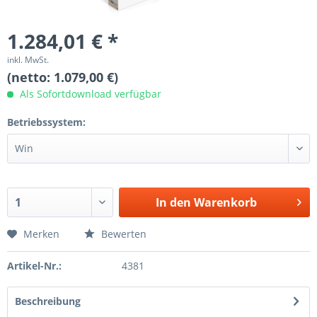
1.284,01 € *
inkl. MwSt.
(netto: 1.079,00 €)
Als Sofortdownload verfügbar
Betriebssystem:
In den
Warenkorb
Merken
Bewerten
Artikel-Nr.:
4381
Beschreibung