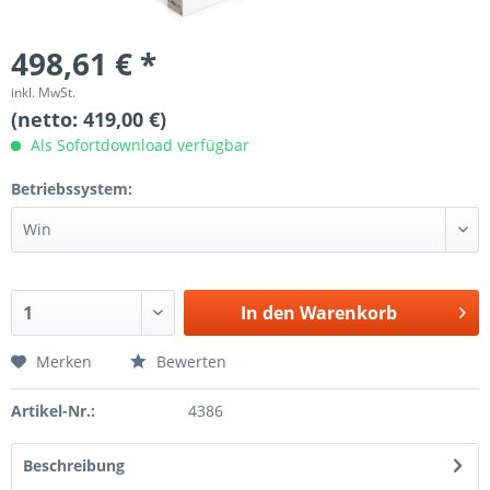
498,61 € *
inkl. MwSt.
(netto: 419,00 €)
Als Sofortdownload verfügbar
Betriebssystem:
In den
Warenkorb
Merken
Bewerten
Artikel-Nr.:
4386
Beschreibung