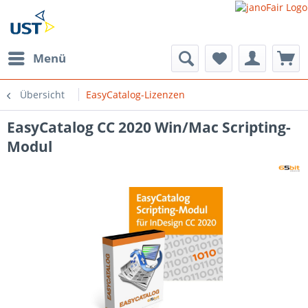
Menü
Übersicht
EasyCatalog-Lizenzen
EasyCatalog CC 2020 Win/Mac Scripting-
Modul