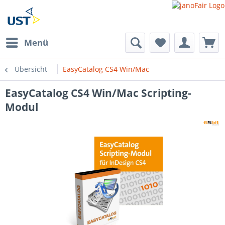
Menü
Übersicht
EasyCatalog CS4 Win/Mac
EasyCatalog CS4 Win/Mac Scripting-
Modul