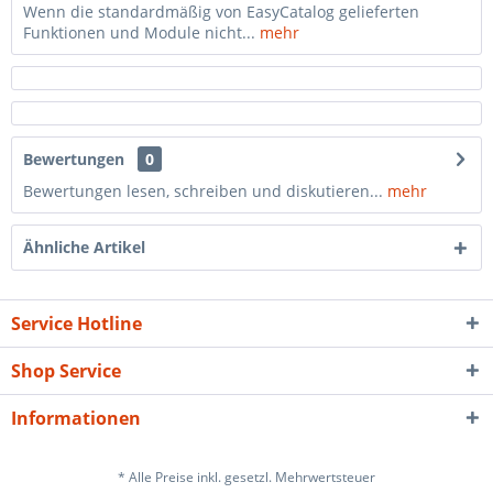
Wenn die standardmäßig von EasyCatalog gelieferten
Funktionen und Module nicht...
mehr
Bewertungen
0
Bewertungen lesen, schreiben und diskutieren...
mehr
Ähnliche Artikel
Service Hotline
Shop Service
Informationen
* Alle Preise inkl. gesetzl. Mehrwertsteuer