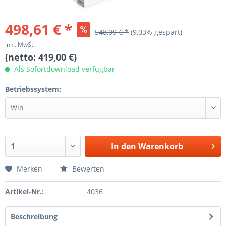
498,61 € *
548,09 € *
(9,03% gespart)
inkl. MwSt.
(netto: 419,00 €)
Als Sofortdownload verfügbar
Betriebssystem:
In den
Warenkorb
Merken
Bewerten
Artikel-Nr.:
4036
Beschreibung