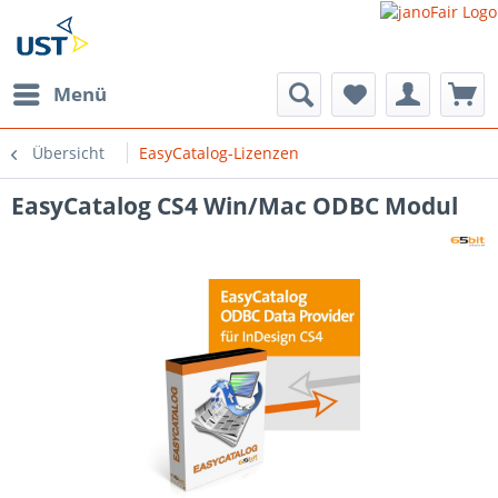
Menü
Übersicht
EasyCatalog-Lizenzen
EasyCatalog CS4 Win/Mac ODBC Modul