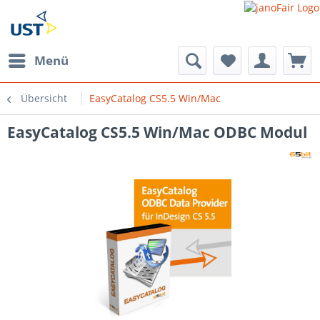
Menü
Übersicht
EasyCatalog CS5.5 Win/Mac
EasyCatalog CS5.5 Win/Mac ODBC Modul