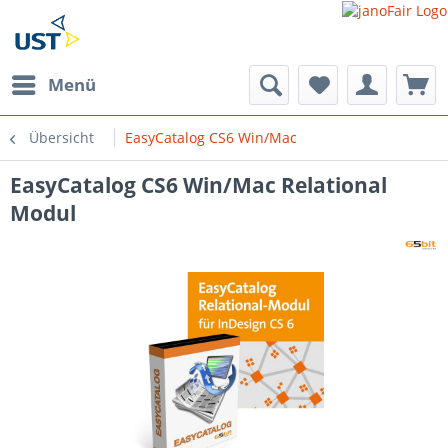
Menü
Übersicht
EasyCatalog CS6 Win/Mac
EasyCatalog CS6 Win/Mac Relational
Modul