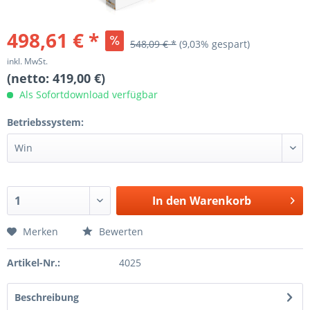
498,61 € *
548,09 € *
(9,03% gespart)
inkl. MwSt.
(netto: 419,00 €)
Als Sofortdownload verfügbar
Betriebssystem:
In den
Warenkorb
Merken
Bewerten
Artikel-Nr.:
4025
Beschreibung