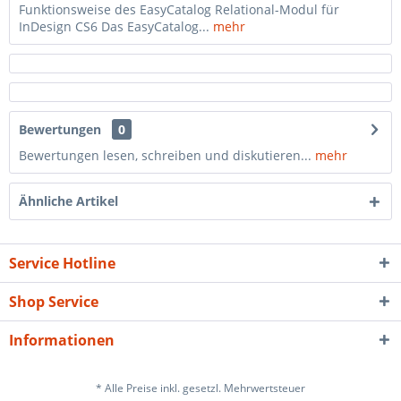
Funktionsweise des EasyCatalog Relational-Modul für
InDesign CS6 Das EasyCatalog...
mehr
Bewertungen
0
Bewertungen lesen, schreiben und diskutieren...
mehr
Ähnliche Artikel
Service Hotline
Shop Service
Informationen
* Alle Preise inkl. gesetzl. Mehrwertsteuer