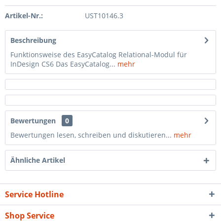
Artikel-Nr.:
UST10146.3
Beschreibung
Funktionsweise des EasyCatalog Relational-Modul für
InDesign CS6 Das EasyCatalog...
mehr
Bewertungen
0
Bewertungen lesen, schreiben und diskutieren...
mehr
Ähnliche Artikel
Service Hotline
Shop Service