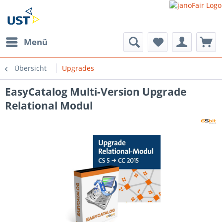
Menü
Übersicht
Upgrades
EasyCatalog Multi-Version Upgrade
Relational Modul