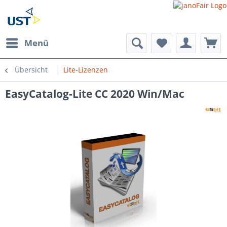
Menü
Übersicht
Lite-Lizenzen
EasyCatalog-Lite CC 2020 Win/Mac