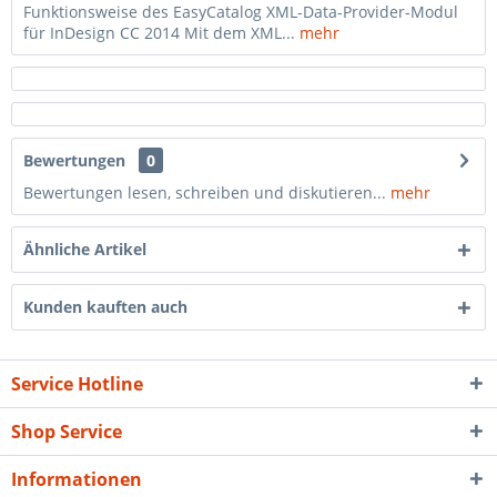
Funktionsweise des EasyCatalog XML-Data-Provider-Modul
für InDesign CC 2014 Mit dem XML...
mehr
Bewertungen
0
Bewertungen lesen, schreiben und diskutieren...
mehr
Ähnliche Artikel
Kunden kauften auch
Service Hotline
Shop Service
Informationen