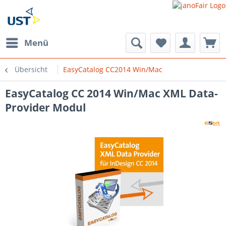
Menü
Übersicht
EasyCatalog CC2014 Win/Mac
EasyCatalog CC 2014 Win/Mac XML Data-
Provider Modul