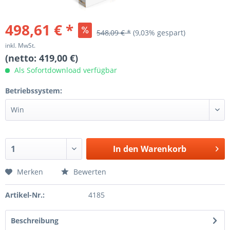
498,61 € *
548,09 € *
(9,03% gespart)
inkl. MwSt.
(netto: 419,00 €)
Als Sofortdownload verfügbar
Betriebssystem:
In den
Warenkorb
Merken
Bewerten
Artikel-Nr.:
4185
Beschreibung