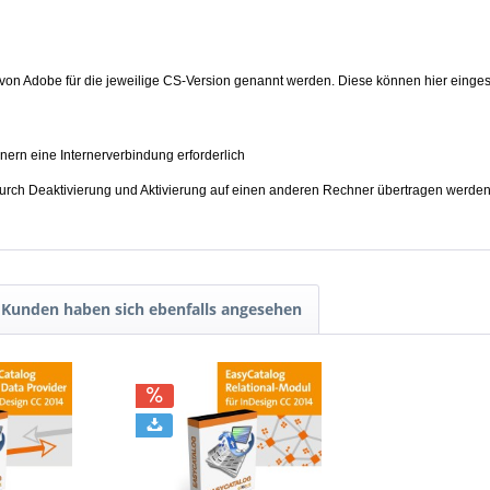
von Adobe für die jeweilige CS-Version genannt werden. Diese können hier eing
hnern eine Internerverbindung erforderlich
durch Deaktivierung und Aktivierung auf einen anderen Rechner übertragen werde
Kunden haben sich ebenfalls angesehen