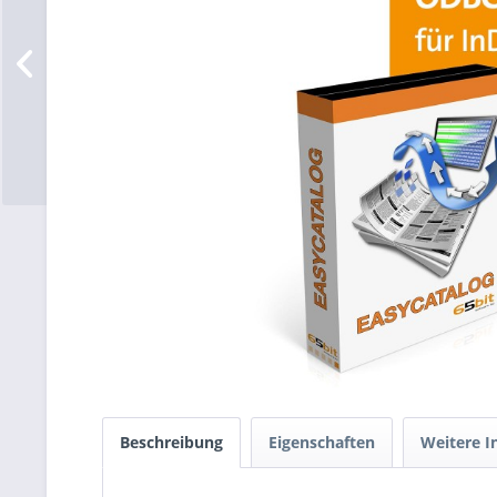
Beschreibung
Eigenschaften
Weitere I