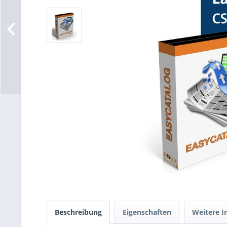
Beschreibung
Eigenschaften
Weitere I