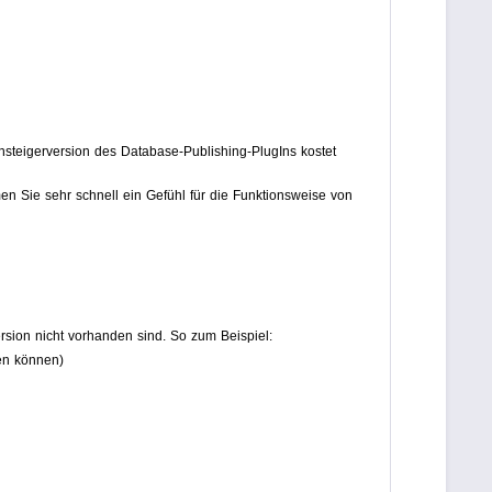
nsteigerversion des Database-Publishing-PlugIns kostet
en Sie sehr schnell ein Gefühl für die Funktionsweise von
rsion nicht vorhanden sind. So zum Beispiel:
en können)