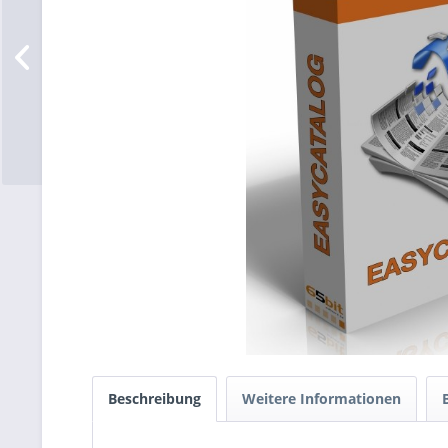
Beschreibung
Weitere Informationen