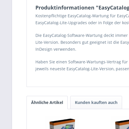
Produktinformationen "EasyCatalog
Kostenpflichtige EasyCatalog-Wartung für EasyC
EasyCatalog-Lite-Upgrades oder in Folge der ko
Die EasyCatalog-Software-Wartung deckt immer 
Lite-Version. Besonders gut geeignet ist die E
InDesign verwenden.
Haben Sie einen Software-Wartungs-Vertrag für
jeweils neueste EasyCatalog-Lite-Version, passe
Ähnliche Artikel
Kunden kauften auch