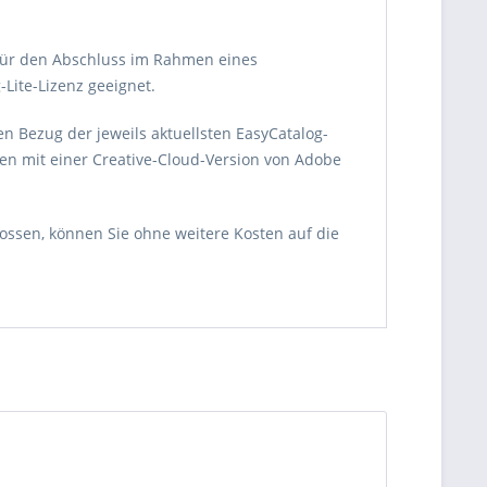
t für den Abschluss im Rahmen eines
Lite-Lizenz geeignet.
 Bezug der jeweils aktuellsten EasyCatalog-
en mit einer Creative-Cloud-Version von Adobe
ssen, können Sie ohne weitere Kosten auf die